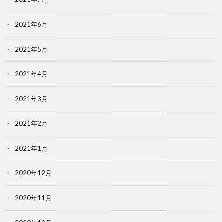
2021年6月
2021年5月
2021年4月
2021年3月
2021年2月
2021年1月
2020年12月
2020年11月