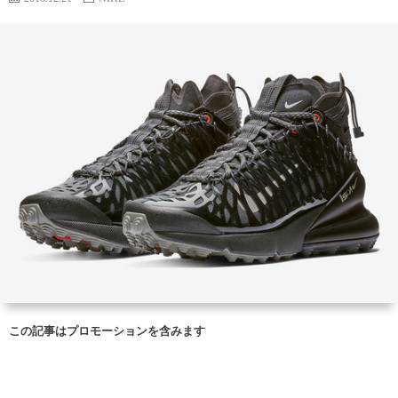
この記事はプロモーションを含みます