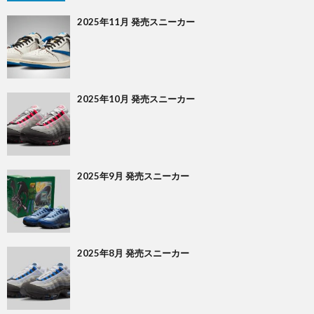
2025年11月 発売スニーカー
2025年10月 発売スニーカー
2025年9月 発売スニーカー
2025年8月 発売スニーカー