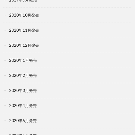
2020年10月発売
2020年11月発売
2020年12月発売
2020年1月発売
2020年2月発売
2020年3月発売
2020年4月発売
2020年5月発売