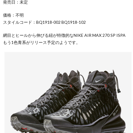
発売日：未定
価格：不明
スタイルコード：BQ1918-002 BQ1918-102
網目とヒールから伸びる紐が特徴的なNIKE AIR MAX 270 SP ISPA
もう1色青系がリリース予定のようです。