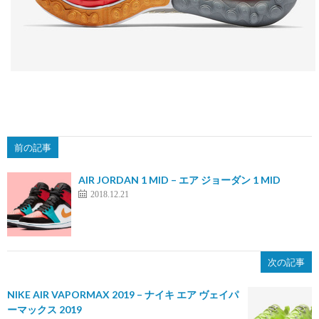
前の記事
AIR JORDAN 1 MID – エア ジョーダン 1 MID
2018.12.21
次の記事
NIKE AIR VAPORMAX 2019 – ナイキ エア ヴェイパ
ーマックス 2019