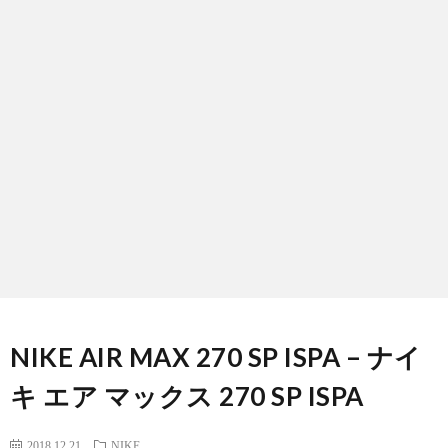
NIKE AIR MAX 270 SP ISPA – ナイ
キ エア マックス 270 SP ISPA
2018.12.21
NIKE