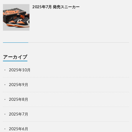
2025年7月 発売スニーカー
アーカイブ
2025年10月
2025年9月
2025年8月
2025年7月
2025年6月