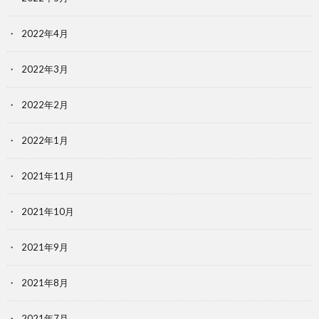
2022年4月
2022年3月
2022年2月
2022年1月
2021年11月
2021年10月
2021年9月
2021年8月
2021年7月