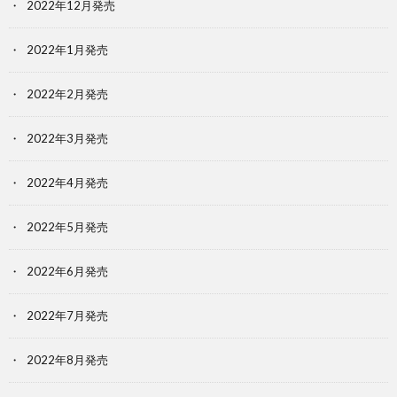
2022年12月発売
2022年1月発売
2022年2月発売
2022年3月発売
2022年4月発売
2022年5月発売
2022年6月発売
2022年7月発売
2022年8月発売