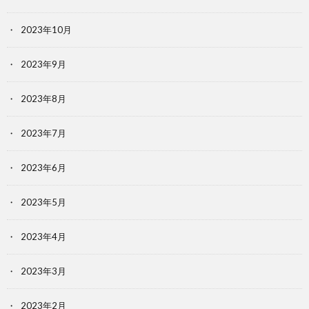
2023年10月
2023年9月
2023年8月
2023年7月
2023年6月
2023年5月
2023年4月
2023年3月
2023年2月