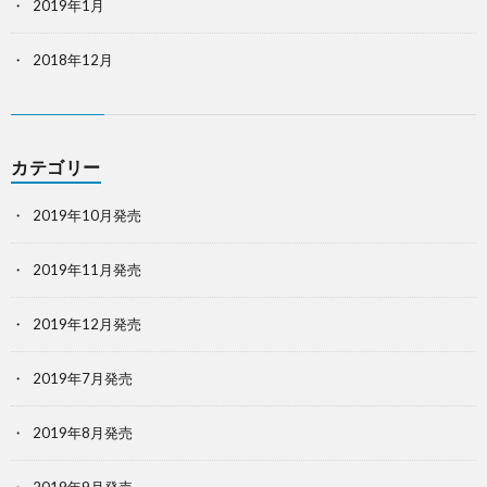
2019年1月
2018年12月
カテゴリー
2019年10月発売
2019年11月発売
2019年12月発売
2019年7月発売
2019年8月発売
2019年9月発売