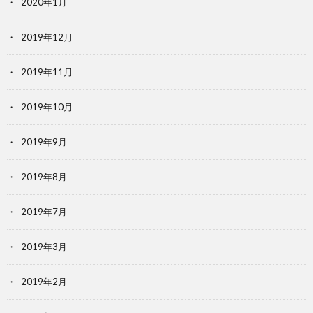
2020年1月
2019年12月
2019年11月
2019年10月
2019年9月
2019年8月
2019年7月
2019年3月
2019年2月