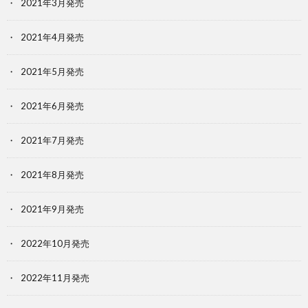
2021年3月発売
2021年4月発売
2021年5月発売
2021年6月発売
2021年7月発売
2021年8月発売
2021年9月発売
2022年10月発売
2022年11月発売