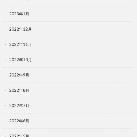
2023年1月
2022年12月
2022年11月
2022年10月
2022年9月
2022年8月
2022年7月
2022年6月
2022年5月