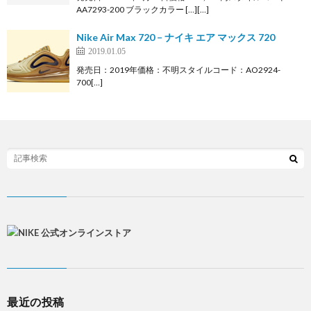
AA7293-200 ブラックカラー […][…]
Nike Air Max 720 – ナイキ エア マックス 720
2019.01.05
発売日：2019年価格：不明スタイルコード：AO2924-
700[…]
最近の投稿