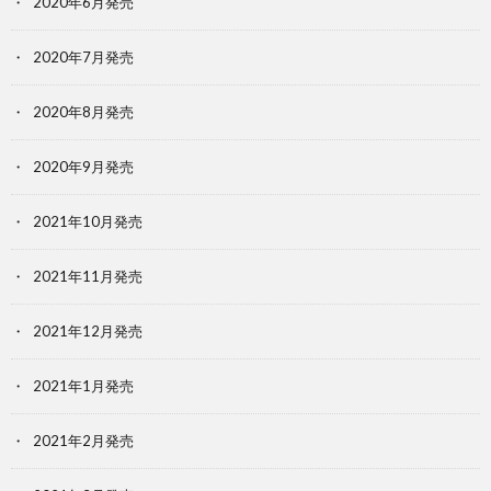
2020年6月発売
2020年7月発売
2020年8月発売
2020年9月発売
2021年10月発売
2021年11月発売
2021年12月発売
2021年1月発売
2021年2月発売