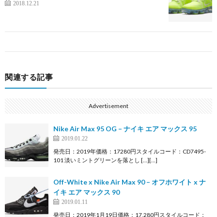
2018.12.21
関連する記事
Advertisement
Nike Air Max 95 OG – ナイキ エア マックス 95
2019.01.22
発売日：2019年価格：17280円スタイルコード：CD7495-
101 淡いミントグリーンを落とし […][…]
Off-White x Nike Air Max 90 – オフホワイト x ナ
イキ エア マックス 90
2019.01.11
発売日：2019年1月19日価格：17,280円スタイルコード：