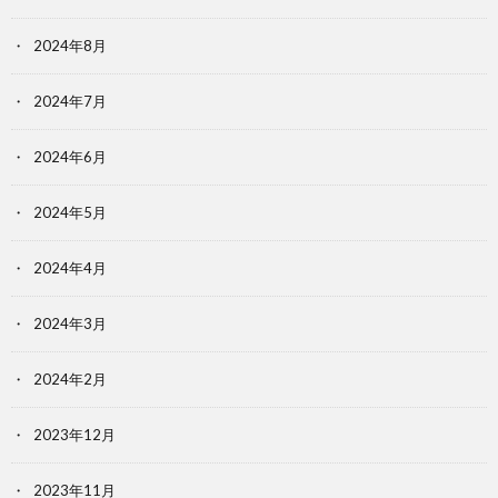
2024年8月
2024年7月
2024年6月
2024年5月
2024年4月
2024年3月
2024年2月
2023年12月
2023年11月