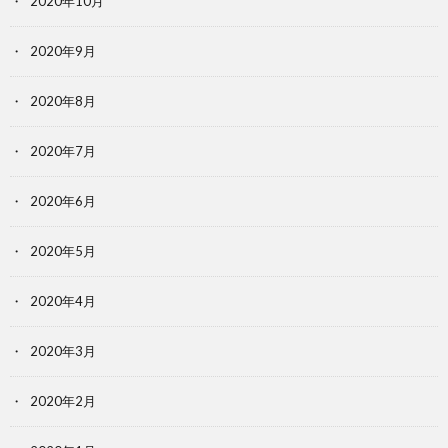
2020年10月
2020年9月
2020年8月
2020年7月
2020年6月
2020年5月
2020年4月
2020年3月
2020年2月