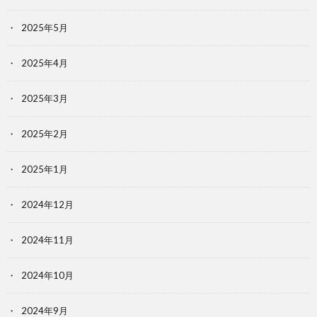
2025年5月
2025年4月
2025年3月
2025年2月
2025年1月
2024年12月
2024年11月
2024年10月
2024年9月