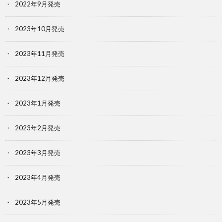
2022年9月発売
2023年10月発売
2023年11月発売
2023年12月発売
2023年1月発売
2023年2月発売
2023年3月発売
2023年4月発売
2023年5月発売