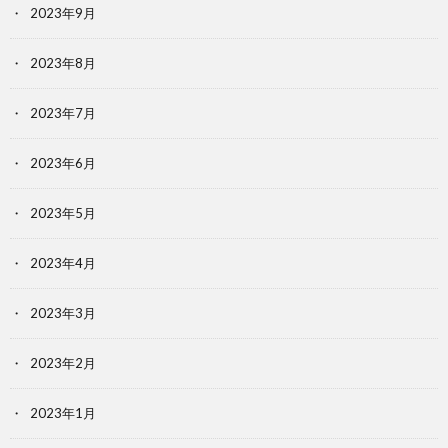
2023年9月
2023年8月
2023年7月
2023年6月
2023年5月
2023年4月
2023年3月
2023年2月
2023年1月