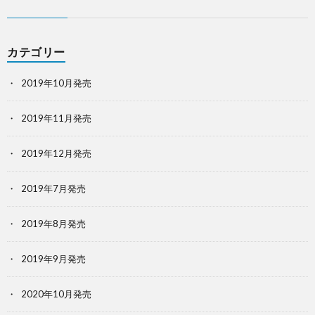
カテゴリー
2019年10月発売
2019年11月発売
2019年12月発売
2019年7月発売
2019年8月発売
2019年9月発売
2020年10月発売