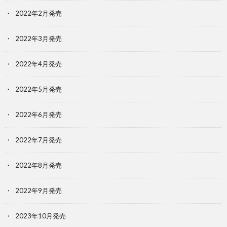
2022年2月発売
2022年3月発売
2022年4月発売
2022年5月発売
2022年6月発売
2022年7月発売
2022年8月発売
2022年9月発売
2023年10月発売