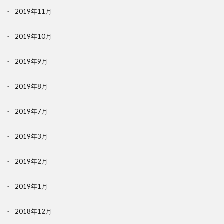
2019年11月
2019年10月
2019年9月
2019年8月
2019年7月
2019年3月
2019年2月
2019年1月
2018年12月