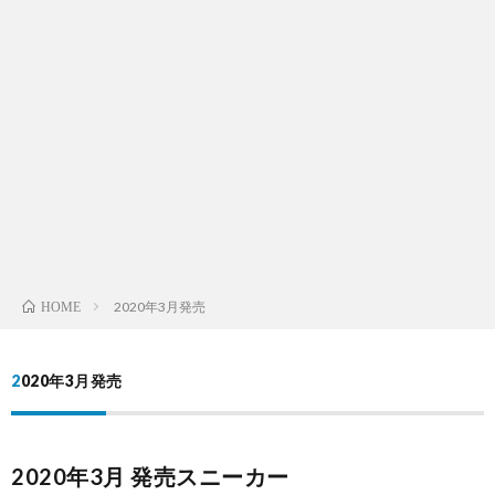
2020年3月発売
HOME
2020年3月発売
2020年3月 発売スニーカー