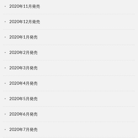
2020年11月発売
2020年12月発売
2020年1月発売
2020年2月発売
2020年3月発売
2020年4月発売
2020年5月発売
2020年6月発売
2020年7月発売