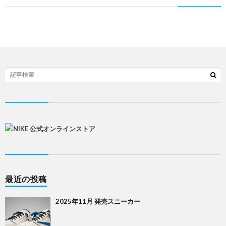
最近の投稿
2025年11月 発売スニーカー