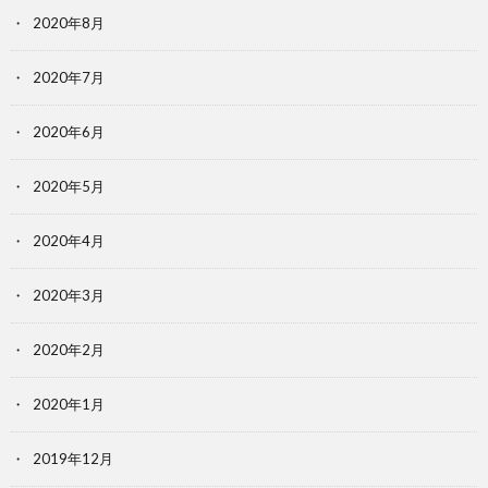
2020年8月
2020年7月
2020年6月
2020年5月
2020年4月
2020年3月
2020年2月
2020年1月
2019年12月