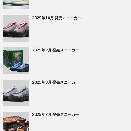
2025年10月 発売スニーカー
2025年9月 発売スニーカー
2025年8月 発売スニーカー
2025年7月 発売スニーカー