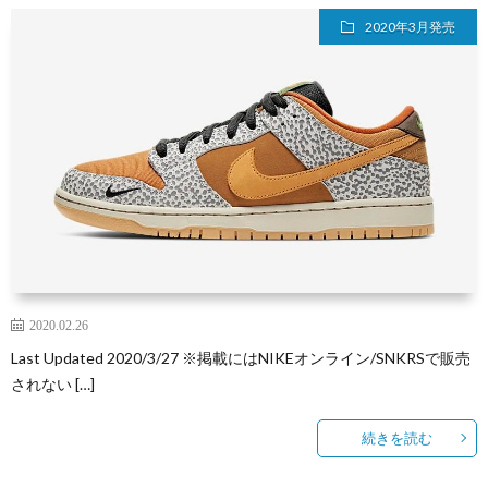
2020年3月発売
2020.02.26
Last Updated 2020/3/27 ※掲載にはNIKEオンライン/SNKRSで販売
されない […]
続きを読む