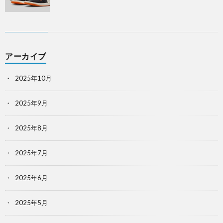
アーカイブ
2025年10月
2025年9月
2025年8月
2025年7月
2025年6月
2025年5月