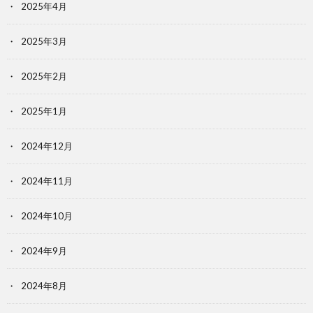
2025年4月
2025年3月
2025年2月
2025年1月
2024年12月
2024年11月
2024年10月
2024年9月
2024年8月