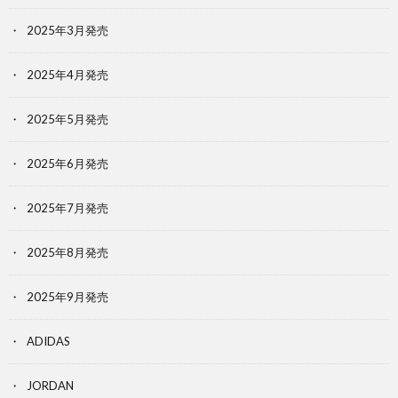
2025年3月発売
2025年4月発売
2025年5月発売
2025年6月発売
2025年7月発売
2025年8月発売
2025年9月発売
ADIDAS
JORDAN