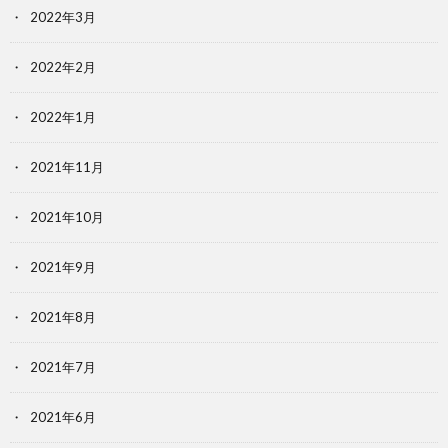
2022年3月
2022年2月
2022年1月
2021年11月
2021年10月
2021年9月
2021年8月
2021年7月
2021年6月