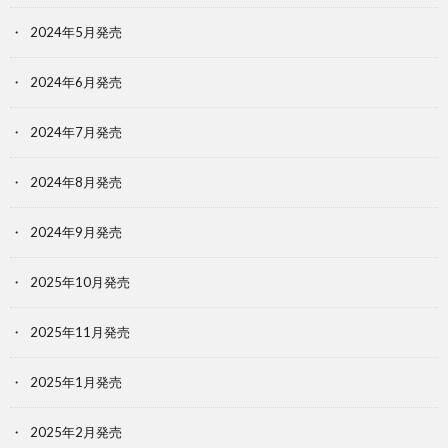
2024年5月発売
2024年6月発売
2024年7月発売
2024年8月発売
2024年9月発売
2025年10月発売
2025年11月発売
2025年1月発売
2025年2月発売