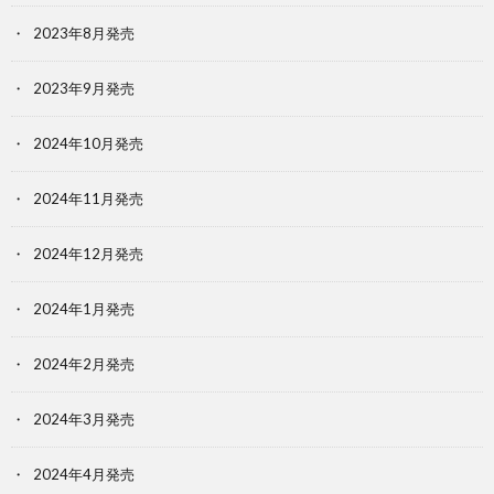
2023年8月発売
2023年9月発売
2024年10月発売
2024年11月発売
2024年12月発売
2024年1月発売
2024年2月発売
2024年3月発売
2024年4月発売