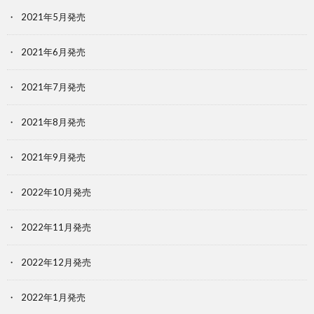
2021年5月発売
2021年6月発売
2021年7月発売
2021年8月発売
2021年9月発売
2022年10月発売
2022年11月発売
2022年12月発売
2022年1月発売