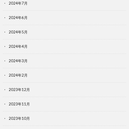
2024年7月
2024年6月
2024年5月
2024年4月
2024年3月
2024年2月
2023年12月
2023年11月
2023年10月