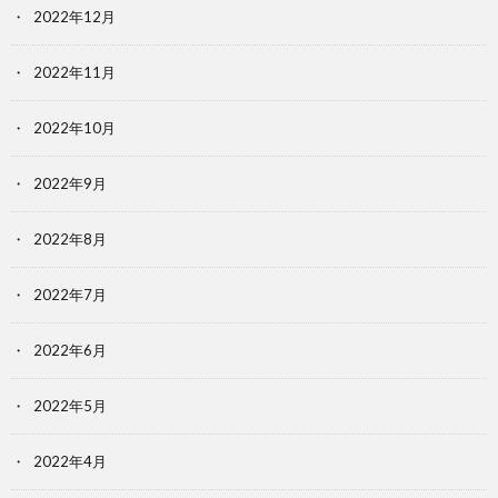
2022年12月
2022年11月
2022年10月
2022年9月
2022年8月
2022年7月
2022年6月
2022年5月
2022年4月