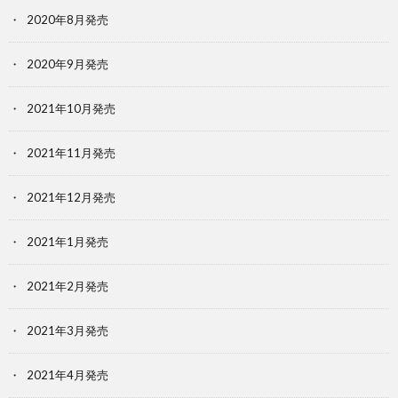
2020年8月発売
2020年9月発売
2021年10月発売
2021年11月発売
2021年12月発売
2021年1月発売
2021年2月発売
2021年3月発売
2021年4月発売