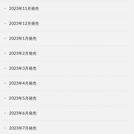
2023年11月発売
2023年12月発売
2023年1月発売
2023年2月発売
2023年3月発売
2023年4月発売
2023年5月発売
2023年6月発売
2023年7月発売