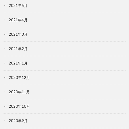
2021年5月
2021年4月
2021年3月
2021年2月
2021年1月
2020年12月
2020年11月
2020年10月
2020年9月