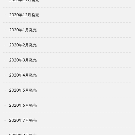
2020年12月発売
2020年1月発売
2020年2月発売
2020年3月発売
2020年4月発売
2020年5月発売
2020年6月発売
2020年7月発売