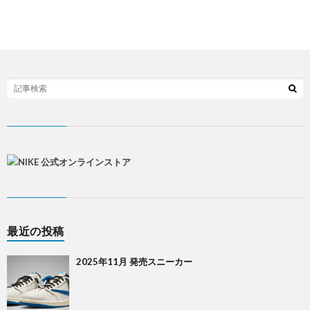
最近の投稿
2025年11月 発売スニーカー