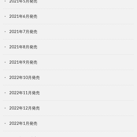
2021年5月発売
2021年6月発売
2021年7月発売
2021年8月発売
2021年9月発売
2022年10月発売
2022年11月発売
2022年12月発売
2022年1月発売