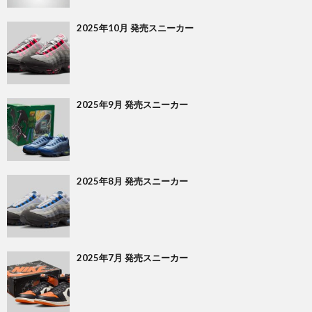
2025年10月 発売スニーカー
2025年9月 発売スニーカー
2025年8月 発売スニーカー
2025年7月 発売スニーカー