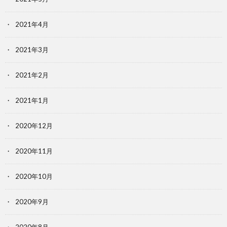
2021年4月
2021年3月
2021年2月
2021年1月
2020年12月
2020年11月
2020年10月
2020年9月