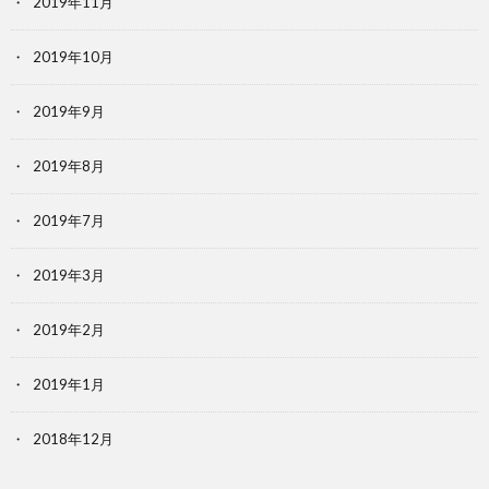
2019年11月
2019年10月
2019年9月
2019年8月
2019年7月
2019年3月
2019年2月
2019年1月
2018年12月