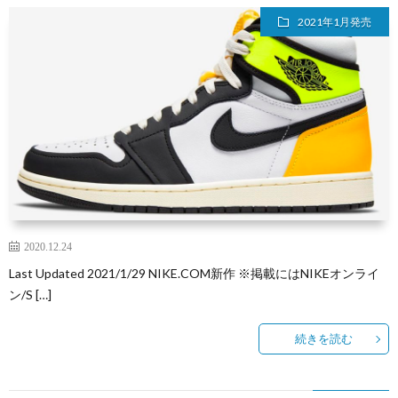
2021年1月発売
2020.12.24
Last Updated 2021/1/29 NIKE.COM新作 ※掲載にはNIKEオンライ
ン/S […]
続きを読む