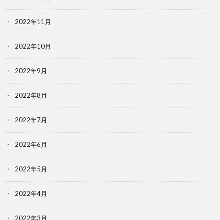
2022年11月
2022年10月
2022年9月
2022年8月
2022年7月
2022年6月
2022年5月
2022年4月
2022年3月