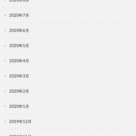
2020年8月
2020年7月
2020年6月
2020年5月
2020年4月
2020年3月
2020年2月
2020年1月
2019年12月