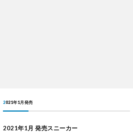
2021年1月発売
2021年1月 発売スニーカー