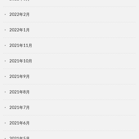
2022年2月
2022年1月
2021年11月
2021年10月
2021年9月
2021年8月
2021年7月
2021年6月
2021年5月