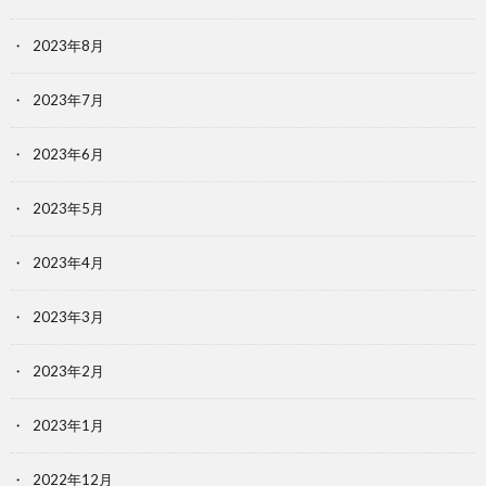
2023年8月
2023年7月
2023年6月
2023年5月
2023年4月
2023年3月
2023年2月
2023年1月
2022年12月