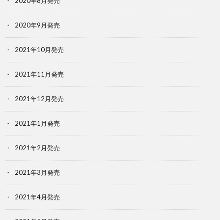
2020年8月発売
2020年9月発売
2021年10月発売
2021年11月発売
2021年12月発売
2021年1月発売
2021年2月発売
2021年3月発売
2021年4月発売