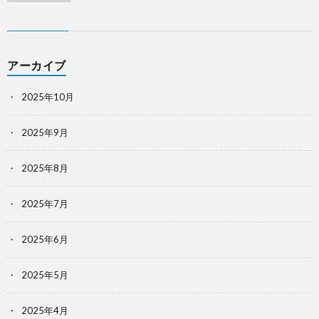
アーカイブ
2025年10月
2025年9月
2025年8月
2025年7月
2025年6月
2025年5月
2025年4月