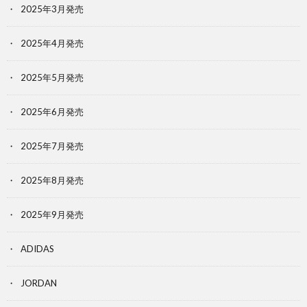
2025年3月発売
2025年4月発売
2025年5月発売
2025年6月発売
2025年7月発売
2025年8月発売
2025年9月発売
ADIDAS
JORDAN