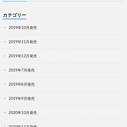
カテゴリー
2019年10月発売
2019年11月発売
2019年12月発売
2019年7月発売
2019年8月発売
2019年9月発売
2020年10月発売
2020年11月発売