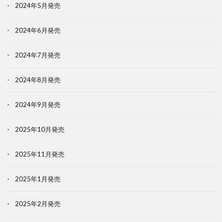
2024年5月発売
2024年6月発売
2024年7月発売
2024年8月発売
2024年9月発売
2025年10月発売
2025年11月発売
2025年1月発売
2025年2月発売