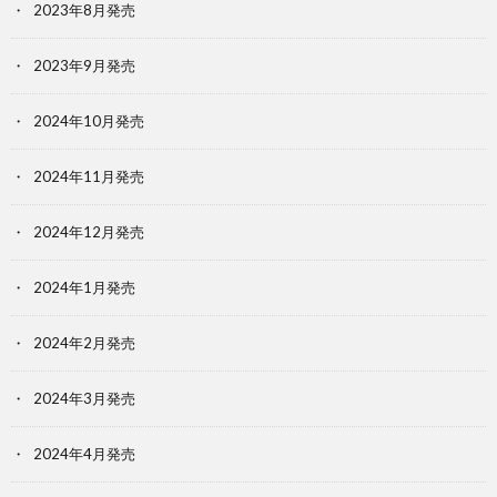
2023年8月発売
2023年9月発売
2024年10月発売
2024年11月発売
2024年12月発売
2024年1月発売
2024年2月発売
2024年3月発売
2024年4月発売