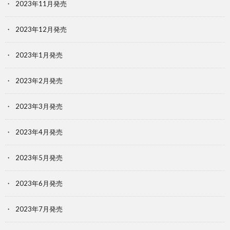
2023年11月発売
2023年12月発売
2023年1月発売
2023年2月発売
2023年3月発売
2023年4月発売
2023年5月発売
2023年6月発売
2023年7月発売