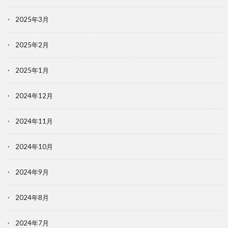
2025年3月
2025年2月
2025年1月
2024年12月
2024年11月
2024年10月
2024年9月
2024年8月
2024年7月