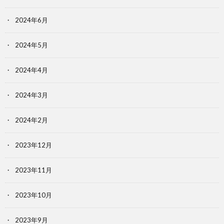
2024年6月
2024年5月
2024年4月
2024年3月
2024年2月
2023年12月
2023年11月
2023年10月
2023年9月