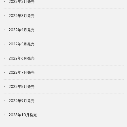
2022年2月発売
2022年3月発売
2022年4月発売
2022年5月発売
2022年6月発売
2022年7月発売
2022年8月発売
2022年9月発売
2023年10月発売