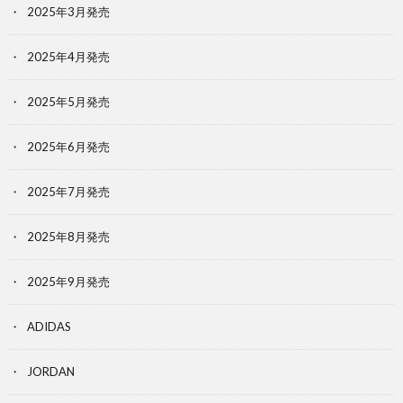
2025年3月発売
2025年4月発売
2025年5月発売
2025年6月発売
2025年7月発売
2025年8月発売
2025年9月発売
ADIDAS
JORDAN