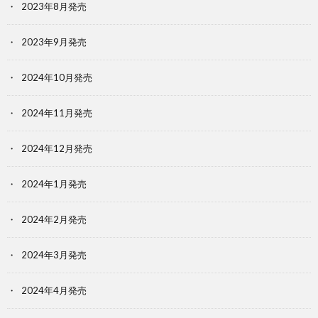
2023年8月発売
2023年9月発売
2024年10月発売
2024年11月発売
2024年12月発売
2024年1月発売
2024年2月発売
2024年3月発売
2024年4月発売