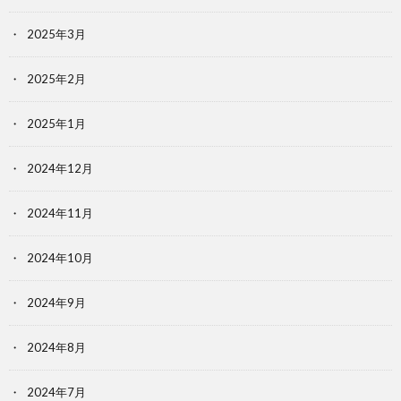
2025年3月
2025年2月
2025年1月
2024年12月
2024年11月
2024年10月
2024年9月
2024年8月
2024年7月