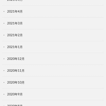
2021年4月
2021年3月
2021年2月
2021年1月
2020年12月
2020年11月
2020年10月
2020年9月