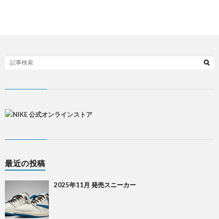
最近の投稿
2025年11月 発売スニーカー