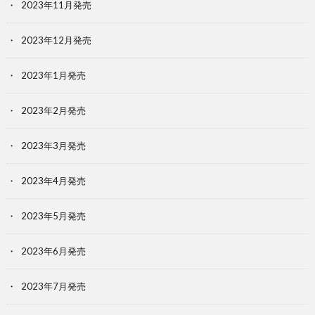
2023年11月発売
2023年12月発売
2023年1月発売
2023年2月発売
2023年3月発売
2023年4月発売
2023年5月発売
2023年6月発売
2023年7月発売