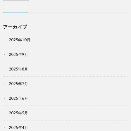
アーカイブ
2025年10月
2025年9月
2025年8月
2025年7月
2025年6月
2025年5月
2025年4月