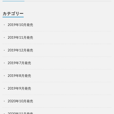
カテゴリー
2019年10月発売
2019年11月発売
2019年12月発売
2019年7月発売
2019年8月発売
2019年9月発売
2020年10月発売
2020年11月発売