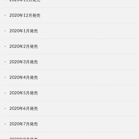
2020年12月発売
2020年1月発売
2020年2月発売
2020年3月発売
2020年4月発売
2020年5月発売
2020年6月発売
2020年7月発売