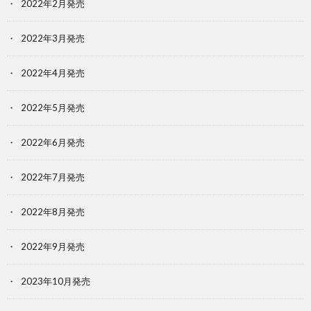
2022年2月発売
2022年3月発売
2022年4月発売
2022年5月発売
2022年6月発売
2022年7月発売
2022年8月発売
2022年9月発売
2023年10月発売