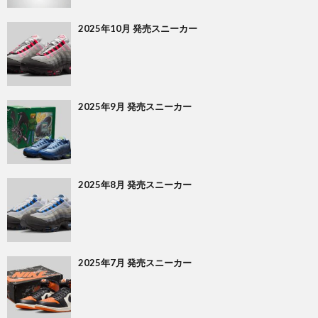
2025年10月 発売スニーカー
2025年9月 発売スニーカー
2025年8月 発売スニーカー
2025年7月 発売スニーカー