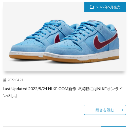
2022年5月発売
2022.04.21
Last Updated 2022/5/24 NIKE.COM新作 ※掲載にはNIKEオンライ
ン/S […]
続きを読む