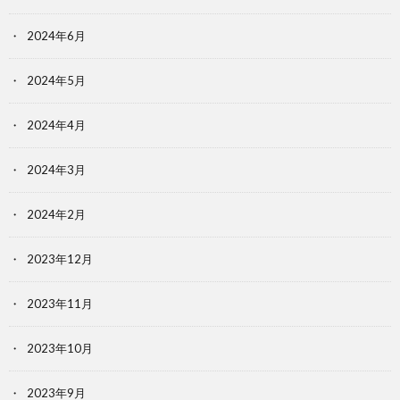
2024年6月
2024年5月
2024年4月
2024年3月
2024年2月
2023年12月
2023年11月
2023年10月
2023年9月