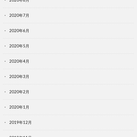
2020年8月
2020年7月
2020年6月
2020年5月
2020年4月
2020年3月
2020年2月
2020年1月
2019年12月