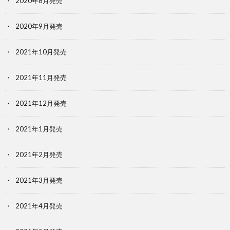
2020年8月発売
2020年9月発売
2021年10月発売
2021年11月発売
2021年12月発売
2021年1月発売
2021年2月発売
2021年3月発売
2021年4月発売