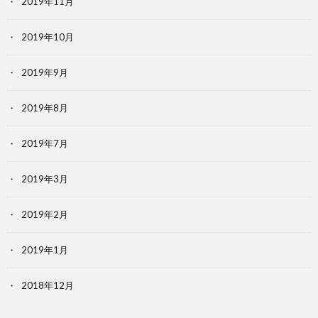
2019年11月
2019年10月
2019年9月
2019年8月
2019年7月
2019年3月
2019年2月
2019年1月
2018年12月