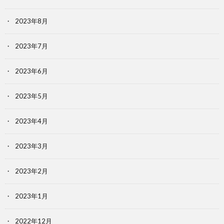
2023年8月
2023年7月
2023年6月
2023年5月
2023年4月
2023年3月
2023年2月
2023年1月
2022年12月