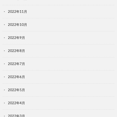
2022年11月
2022年10月
2022年9月
2022年8月
2022年7月
2022年6月
2022年5月
2022年4月
2022年3月