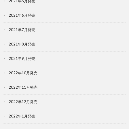
2021年5月発売
2021年6月発売
2021年7月発売
2021年8月発売
2021年9月発売
2022年10月発売
2022年11月発売
2022年12月発売
2022年1月発売