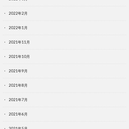
2022年2月
2022年1月
2021年11月
2021年10月
2021年9月
2021年8月
2021年7月
2021年6月
2021年5月