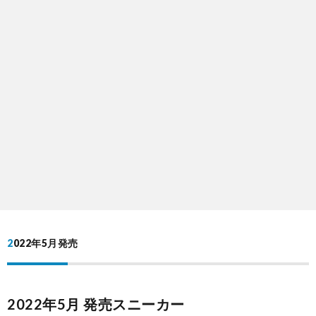
2022年5月発売
2022年5月 発売スニーカー