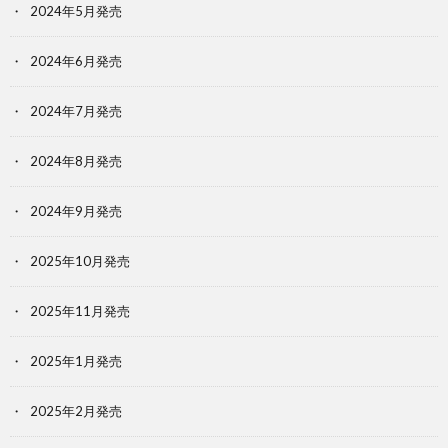
2024年5月発売
2024年6月発売
2024年7月発売
2024年8月発売
2024年9月発売
2025年10月発売
2025年11月発売
2025年1月発売
2025年2月発売