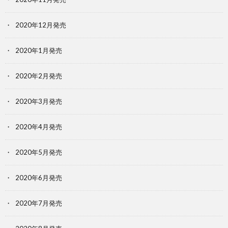
2020年12月発売
2020年1月発売
2020年2月発売
2020年3月発売
2020年4月発売
2020年5月発売
2020年6月発売
2020年7月発売