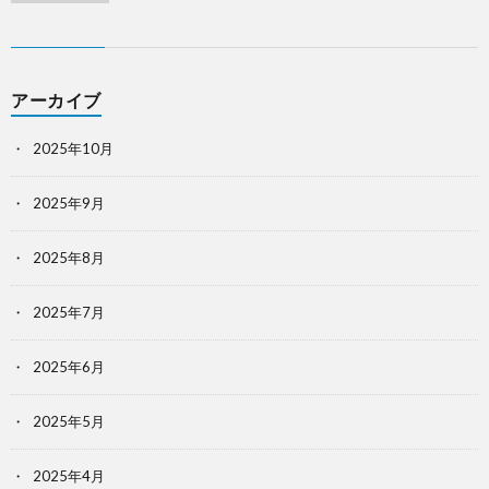
アーカイブ
2025年10月
2025年9月
2025年8月
2025年7月
2025年6月
2025年5月
2025年4月