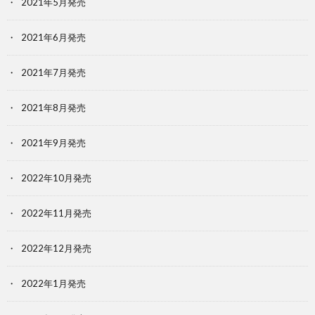
2021年5月発売
2021年6月発売
2021年7月発売
2021年8月発売
2021年9月発売
2022年10月発売
2022年11月発売
2022年12月発売
2022年1月発売