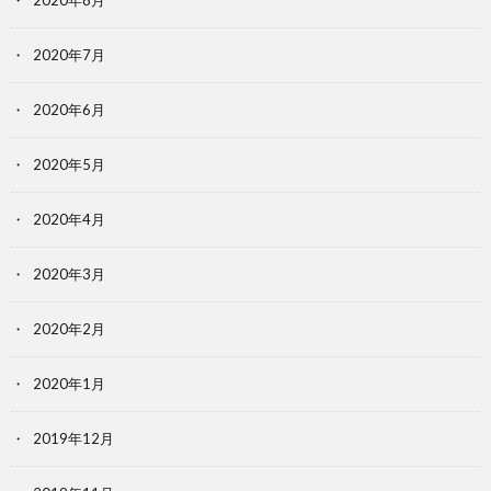
2020年8月
2020年7月
2020年6月
2020年5月
2020年4月
2020年3月
2020年2月
2020年1月
2019年12月