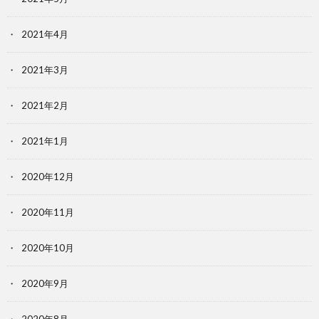
2021年4月
2021年3月
2021年2月
2021年1月
2020年12月
2020年11月
2020年10月
2020年9月