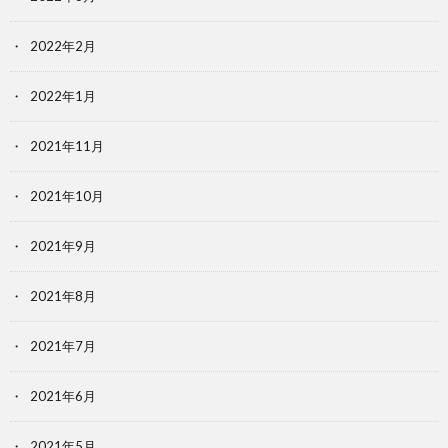
2022年2月
2022年1月
2021年11月
2021年10月
2021年9月
2021年8月
2021年7月
2021年6月
2021年5月