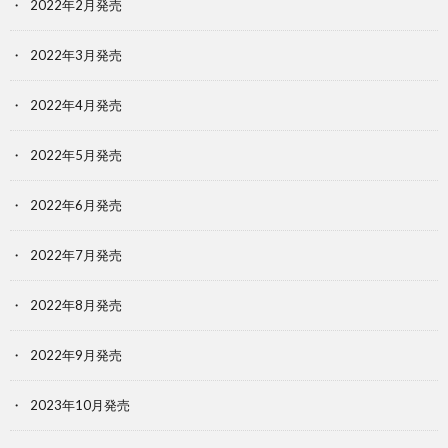
2022年2月発売
2022年3月発売
2022年4月発売
2022年5月発売
2022年6月発売
2022年7月発売
2022年8月発売
2022年9月発売
2023年10月発売