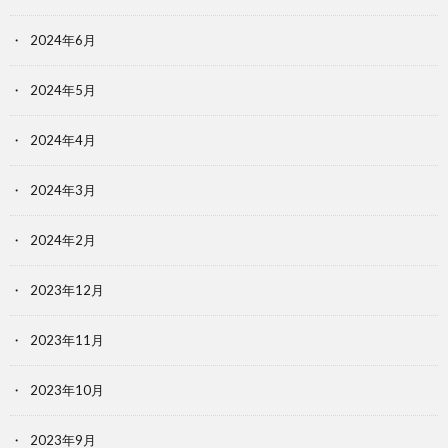
2024年6月
2024年5月
2024年4月
2024年3月
2024年2月
2023年12月
2023年11月
2023年10月
2023年9月