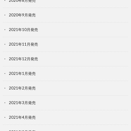
2020年8月発売
2020年9月発売
2021年10月発売
2021年11月発売
2021年12月発売
2021年1月発売
2021年2月発売
2021年3月発売
2021年4月発売