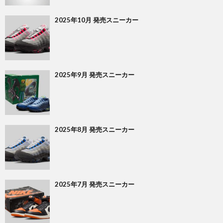
2025年10月 発売スニーカー
2025年9月 発売スニーカー
2025年8月 発売スニーカー
2025年7月 発売スニーカー