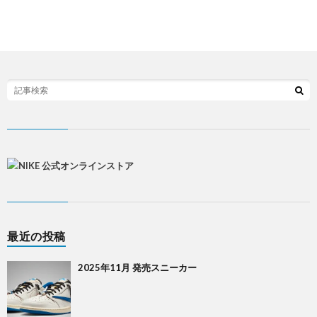
最近の投稿
2025年11月 発売スニーカー