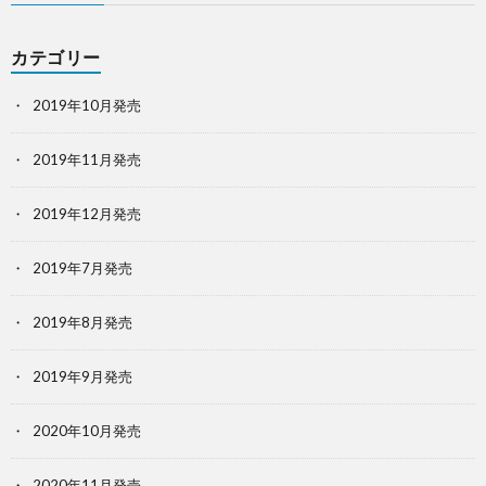
カテゴリー
2019年10月発売
2019年11月発売
2019年12月発売
2019年7月発売
2019年8月発売
2019年9月発売
2020年10月発売
2020年11月発売