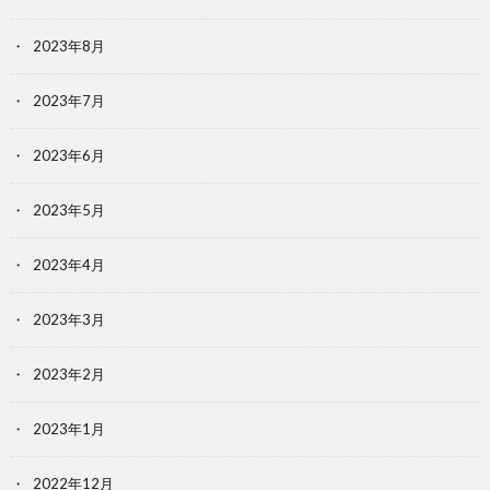
2023年8月
2023年7月
2023年6月
2023年5月
2023年4月
2023年3月
2023年2月
2023年1月
2022年12月