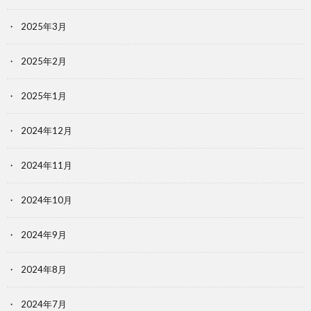
2025年3月
2025年2月
2025年1月
2024年12月
2024年11月
2024年10月
2024年9月
2024年8月
2024年7月