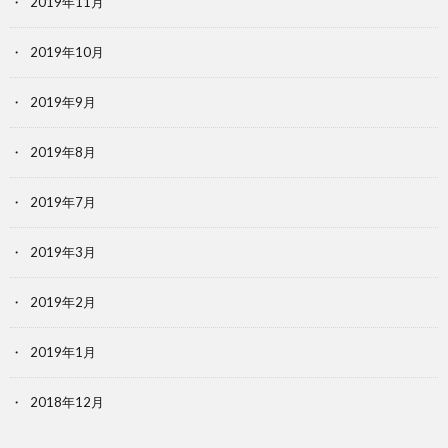
2019年11月
2019年10月
2019年9月
2019年8月
2019年7月
2019年3月
2019年2月
2019年1月
2018年12月