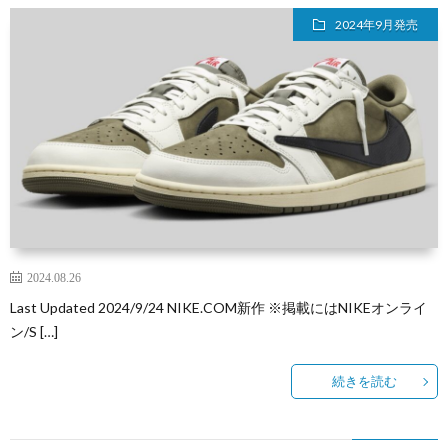
2024年9月発売
2024.08.26
Last Updated 2024/9/24 NIKE.COM新作 ※掲載にはNIKEオンライ
ン/S […]
続きを読む