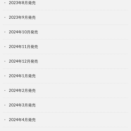
2023年8月発売
2023年9月発売
2024年10月発売
2024年11月発売
2024年12月発売
2024年1月発売
2024年2月発売
2024年3月発売
2024年4月発売