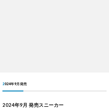
2024年9月発売
2024年9月 発売スニーカー