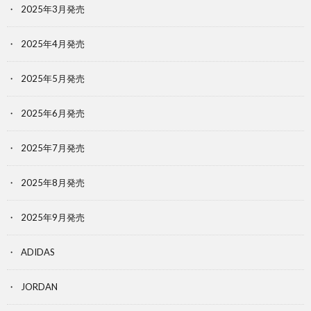
2025年3月発売
2025年4月発売
2025年5月発売
2025年6月発売
2025年7月発売
2025年8月発売
2025年9月発売
ADIDAS
JORDAN