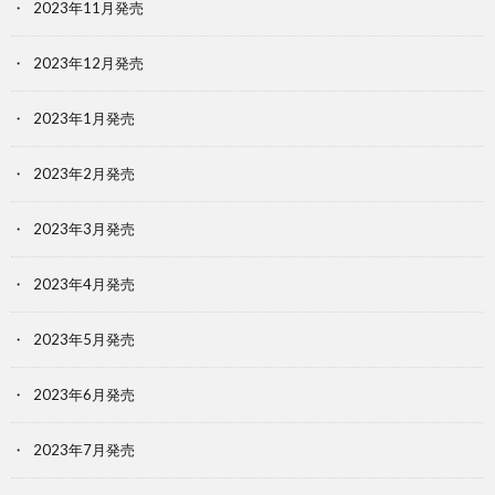
2023年11月発売
2023年12月発売
2023年1月発売
2023年2月発売
2023年3月発売
2023年4月発売
2023年5月発売
2023年6月発売
2023年7月発売