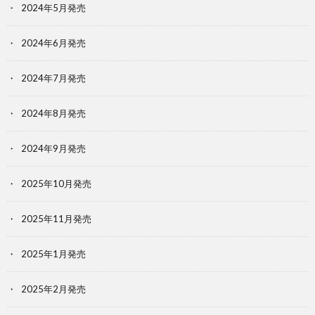
2024年5月発売
2024年6月発売
2024年7月発売
2024年8月発売
2024年9月発売
2025年10月発売
2025年11月発売
2025年1月発売
2025年2月発売