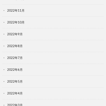
2022年11月
2022年10月
2022年9月
2022年8月
2022年7月
2022年6月
2022年5月
2022年4月
2022年3月