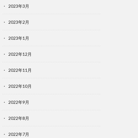
2023年3月
2023年2月
2023年1月
2022年12月
2022年11月
2022年10月
2022年9月
2022年8月
2022年7月