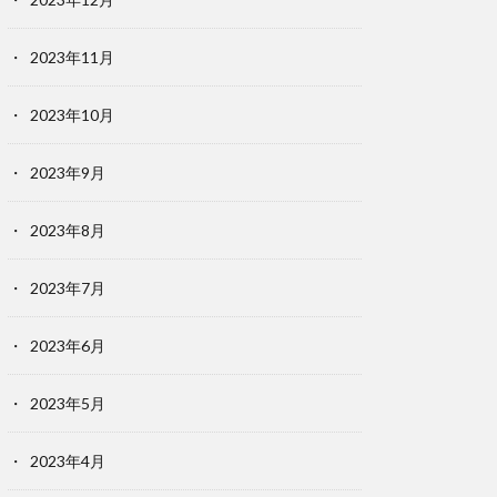
2023年11月
2023年10月
2023年9月
2023年8月
2023年7月
2023年6月
2023年5月
2023年4月