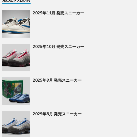
2025年11月 発売スニーカー
2025年10月 発売スニーカー
2025年9月 発売スニーカー
2025年8月 発売スニーカー