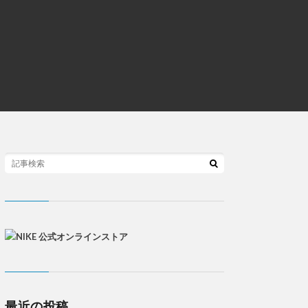
最近の投稿