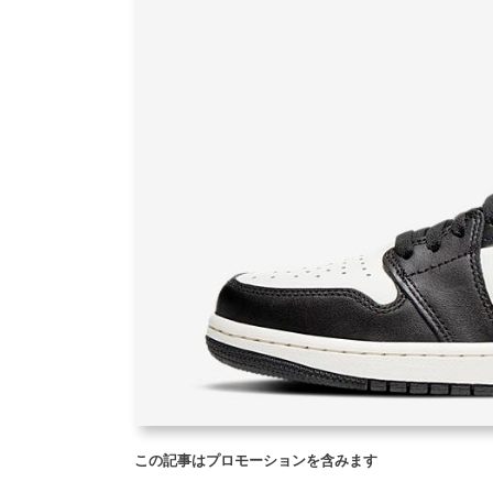
この記事はプロモーションを含みます