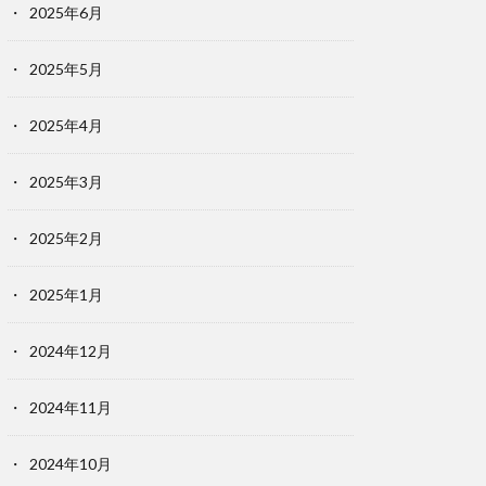
2025年6月
2025年5月
2025年4月
2025年3月
2025年2月
2025年1月
2024年12月
2024年11月
2024年10月