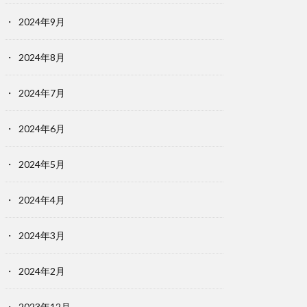
2024年9月
2024年8月
2024年7月
2024年6月
2024年5月
2024年4月
2024年3月
2024年2月
2023年12月