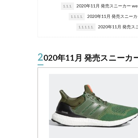
2020年11月 発売スニーカー we
1.1.1.
2020年11月 発売スニーカー
1.1.1.1.
2020年11月 発売スニ
1.1.1.1.1.
2
020年11月 発売スニーカー 