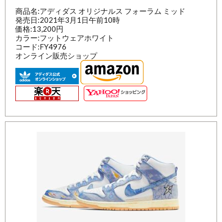
商品名:アディダス オリジナルス フォーラム ミッド
発売日:2021年3月1日午前10時
価格:13,200円
カラー:フットウェアホワイト
コード:FY4976
オンライン販売ショップ