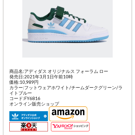
商品名:アディダス オリジナルス フォーラム ロー
発売日:2021年3月1日午前10時
価格:10,989円
カラー:フットウェアホワイト/チームダークグリーン/ラ
イトブルー
コード:FY6816
オンライン販売ショップ