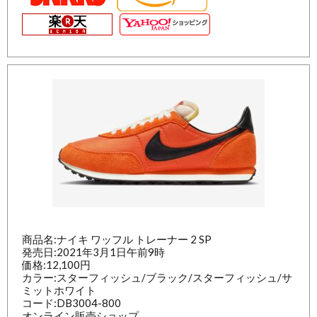
商品名:ナイキ ワッフル トレーナー 2 SP
発売日:2021年3月1日午前9時
価格:12,100円
カラー:スターフィッシュ/ブラック/スターフィッシュ/サ
ミットホワイト
コード:DB3004-800
オンライン販売ショップ