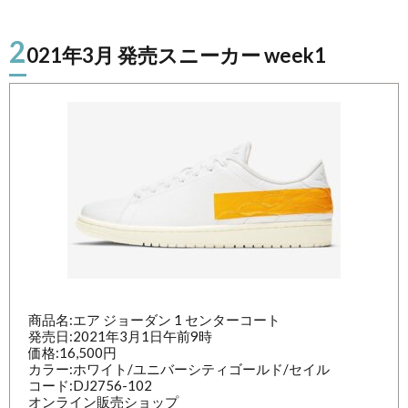
2
021年3月 発売スニーカー week1
商品名:エア ジョーダン 1 センターコート
発売日:2021年3月1日午前9時
価格:16,500円
カラー:ホワイト/ユニバーシティゴールド/セイル
コード:DJ2756-102
オンライン販売ショップ