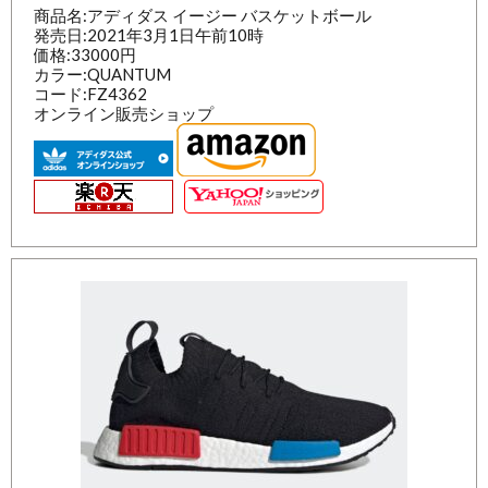
商品名:アディダス イージー バスケットボール
発売日:2021年3月1日午前10時
価格:33000円
カラー:QUANTUM
コード:FZ4362
オンライン販売ショップ