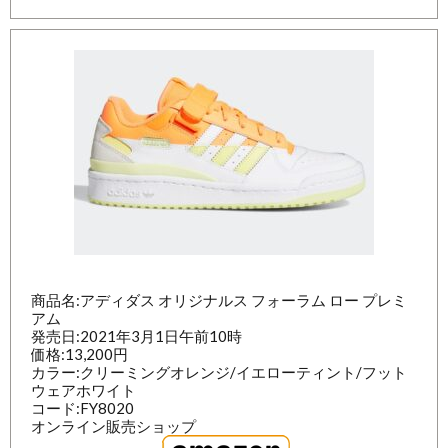
商品名:アディダス オリジナルス フォーラム ロー プレミ
アム
発売日:2021年3月1日午前10時
価格:13,200円
カラー:クリーミングオレンジ/イエローティント/フット
ウェアホワイト
コード:FY8020
オンライン販売ショップ