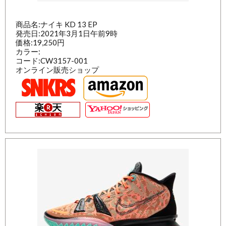
商品名:ナイキ KD 13 EP
発売日:2021年3月1日午前9時
価格:19,250円
カラー:
コード:CW3157-001
オンライン販売ショップ