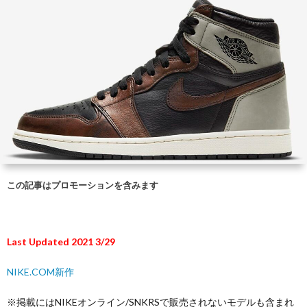
この記事はプロモーションを含みます
Last Updated 2021 3/29
NIKE.COM新作
※掲載にはNIKEオンライン/SNKRSで販売されないモデルも含まれ