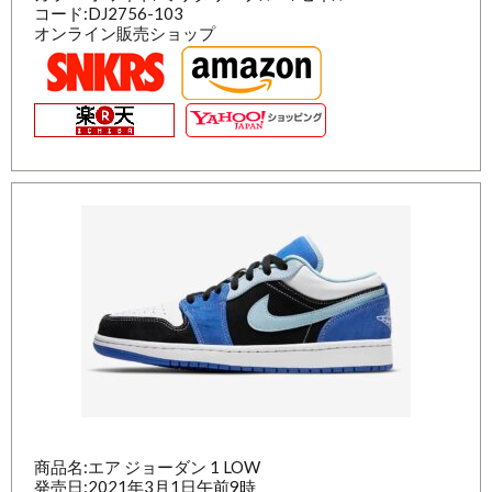
コード:DJ2756-103
オンライン販売ショップ
商品名:エア ジョーダン 1 LOW
発売日:2021年3月1日午前9時