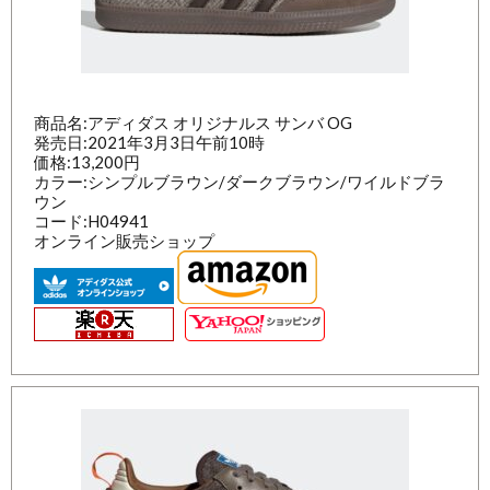
商品名:アディダス オリジナルス サンバ OG
発売日:2021年3月3日午前10時
価格:13,200円
カラー:シンプルブラウン/ダークブラウン/ワイルドブラ
ウン
コード:H04941
オンライン販売ショップ