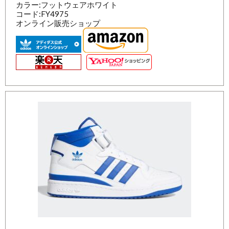
カラー:フットウェアホワイト
コード:FY4975
オンライン販売ショップ