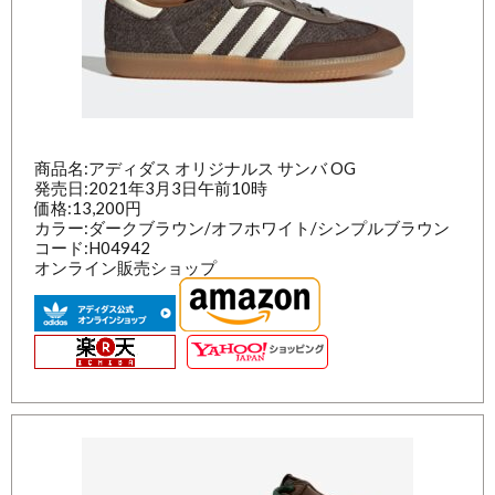
商品名:アディダス オリジナルス サンバ OG
発売日:2021年3月3日午前10時
価格:13,200円
カラー:ダークブラウン/オフホワイト/シンプルブラウン
コード:H04942
オンライン販売ショップ