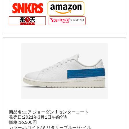
商品名:エア ジョーダン 1 センターコート
発売日:2021年3月1日午前9時
価格:16,500円
カラー:ホワイト/ミリタリーブルー/セイル