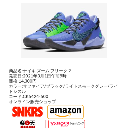
商品名:ナイキ ズーム フリーク 2
発売日:2021年3月1日午前9時
価格:14,300円
カラー:サファイア/ブラック/ライトスモークグレー/ライ
トシスル
コード:CK5424-500
オンライン販売ショップ