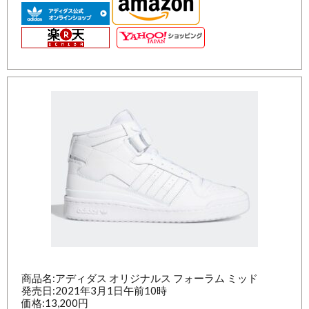
商品名:アディダス オリジナルス フォーラム ミッド
発売日:2021年3月1日午前10時
価格:13,200円