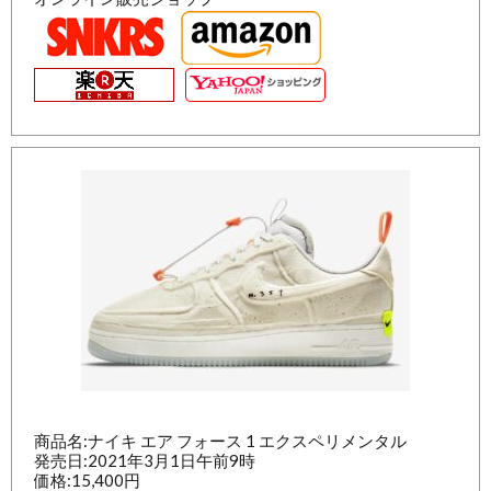
商品名:ナイキ エア フォース 1 エクスペリメンタル
発売日:2021年3月1日午前9時
価格:15,400円