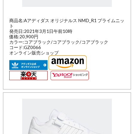
商品名:Aアディダス オリジナルス NMD_R1 プライムニッ
ト
発売日:2021年3月1日午前10時
価格:20,900円
カラー:コアブラック/コアブラック/コアブラック
コード:GZ0066
オンライン販売ショップ