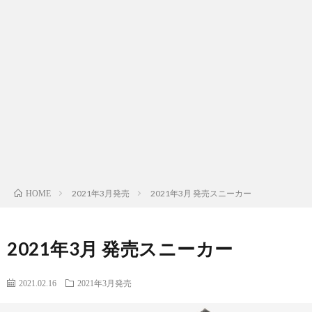
2021年3月発売
2021年3月 発売スニーカー
HOME
2021年3月 発売スニーカー
2021.02.16
2021年3月発売