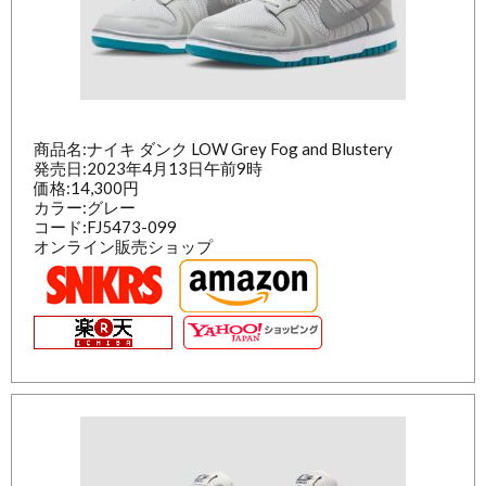
商品名:ナイキ ダンク LOW Grey Fog and Blustery
発売日:2023年4月13日午前9時
価格:14,300円
カラー:グレー
コード:FJ5473-099
オンライン販売ショップ