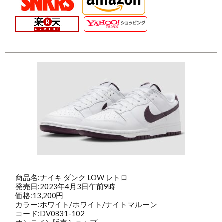
商品名:ナイキ ダンク LOW レトロ
発売日:2023年4月3日午前9時
価格:13,200円
カラー:ホワイト/ホワイト/ナイトマルーン
コード:DV0831-102
オンライン販売ショップ