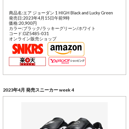
商品名:エア ジョーダン 1 HIGH Black and Lucky Green
発売日:2023年4月15日午前9時
価格:20,900円
カラー:ブラック/ラッキーグリーン/ホワイト
コード:DZ5485-031
オンライン販売ショップ
2023年4月 発売スニーカー week 4