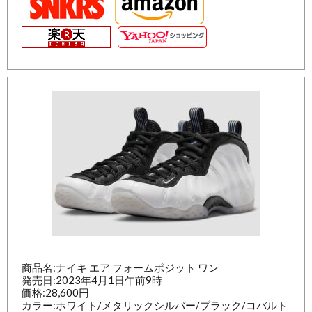
商品名:ナイキ エア フォームポジット ワン
発売日:2023年4月1日午前9時
価格:28,600円
カラー:ホワイト/メタリックシルバー/ブラック/コバルト