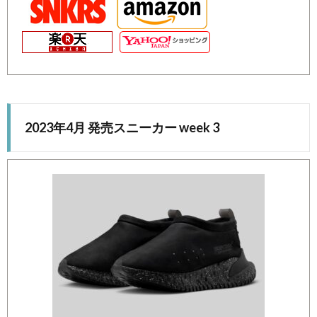
2023年4月 発売スニーカー week 3