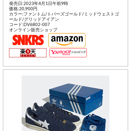
発売日:2023年4月1日午前9時
価格:20,900円
カラー:ファントム/トパーズゴールド/ミッドウェストゴ
ールド/グリッドアイアン
コード:DV6802-007
オンライン販売ショップ