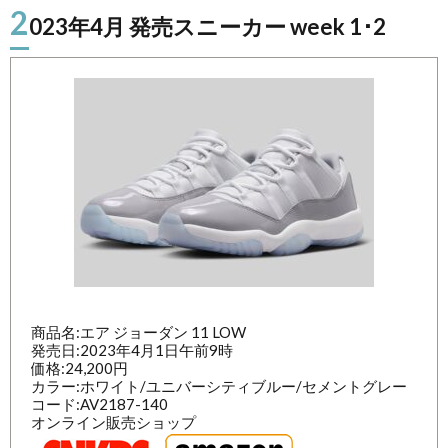
2
023年4月 発売スニーカー week 1･2
商品名:エア ジョーダン 11 LOW
発売日:2023年4月1日午前9時
価格:24,200円
カラー:ホワイト/ユニバーシティブルー/セメントグレー
コード:AV2187-140
オンライン販売ショップ