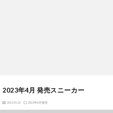
2023年4月 発売スニーカー
2023.03.24
2023年4月発売