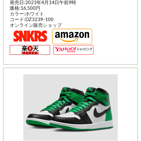
発売日:2023年4月14日午前9時
価格:16,500円
カラー:ホワイト
コード:DZ3239-100
オンライン販売ショップ