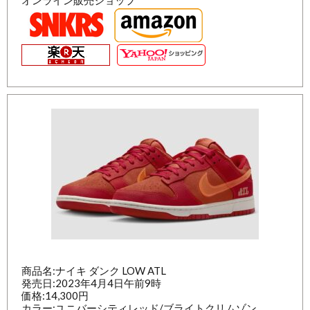
商品名:ナイキ ダンク LOW ATL
発売日:2023年4月4日午前9時
価格:14,300円
カラー:ユニバーシティレッド/ブライトクリムゾン