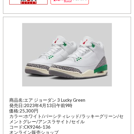
商品名:エア ジョーダン 3 Lucky Green
発売日:2023年4月13日午前9時
価格:25,300円
カラー:ホワイト/バーシティレッド/ラッキーグリーン/セ
メントグレー/アンスラサイト/セイル
コード:CK9246-136
オンライン販売ショップ