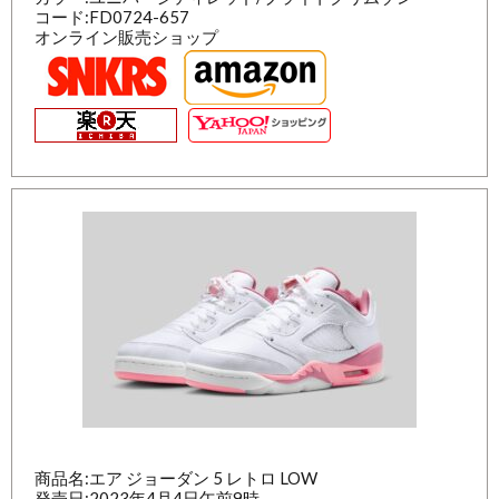
コード:FD0724-657
オンライン販売ショップ
商品名:エア ジョーダン 5 レトロ LOW
発売日:2023年4月4日午前9時