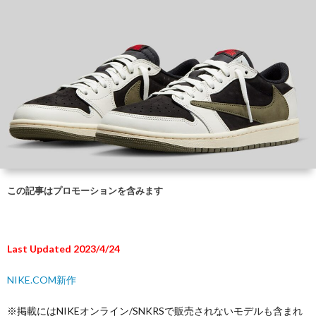
この記事はプロモーションを含みます
Last Updated 2023/4/24
NIKE.COM新作
※掲載にはNIKEオンライン/SNKRSで販売されないモデルも含まれ