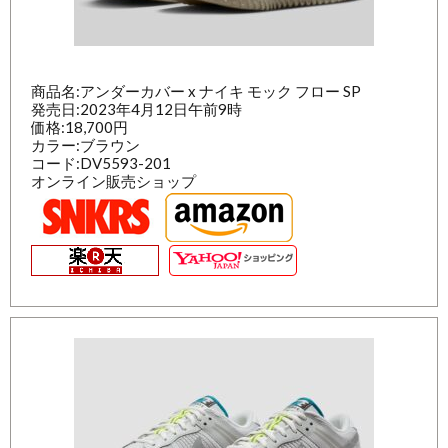
商品名:アンダーカバー x ナイキ モック フロー SP
発売日:2023年4月12日午前9時
価格:18,700円
カラー:ブラウン
コード:DV5593-201
オンライン販売ショップ