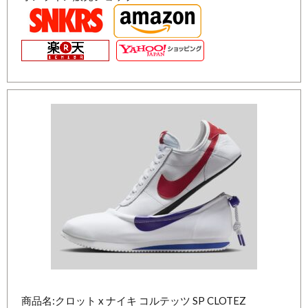
商品名:クロット x ナイキ コルテッツ SP CLOTEZ