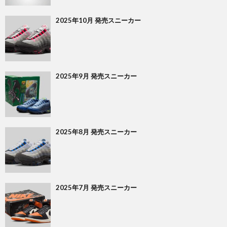
2025年10月 発売スニーカー
2025年9月 発売スニーカー
2025年8月 発売スニーカー
2025年7月 発売スニーカー