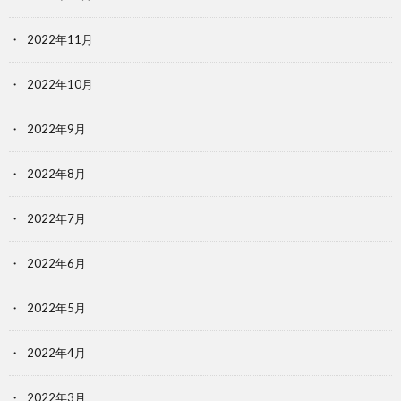
2022年11月
2022年10月
2022年9月
2022年8月
2022年7月
2022年6月
2022年5月
2022年4月
2022年3月