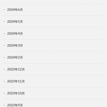
2024年6月
2024年5月
2024年4月
2024年3月
2024年2月
2023年12月
2023年11月
2023年10月
2023年9月