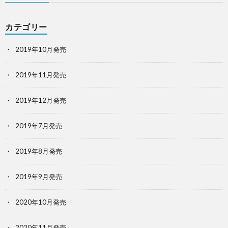
カテゴリー
2019年10月発売
2019年11月発売
2019年12月発売
2019年7月発売
2019年8月発売
2019年9月発売
2020年10月発売
2020年11月発売