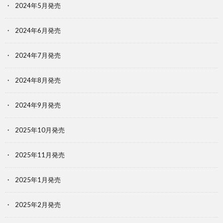
2024年5月発売
2024年6月発売
2024年7月発売
2024年8月発売
2024年9月発売
2025年10月発売
2025年11月発売
2025年1月発売
2025年2月発売