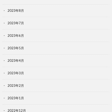
2023年8月
2023年7月
2023年6月
2023年5月
2023年4月
2023年3月
2023年2月
2023年1月
2022年12月