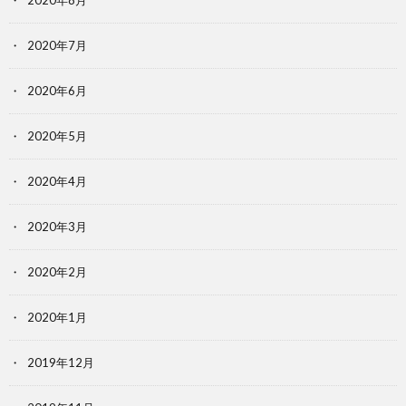
2020年8月
2020年7月
2020年6月
2020年5月
2020年4月
2020年3月
2020年2月
2020年1月
2019年12月