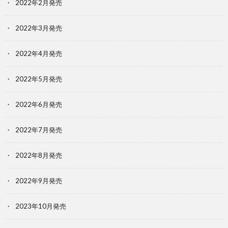
2022年2月発売
2022年3月発売
2022年4月発売
2022年5月発売
2022年6月発売
2022年7月発売
2022年8月発売
2022年9月発売
2023年10月発売