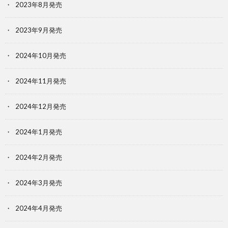
2023年8月発売
2023年9月発売
2024年10月発売
2024年11月発売
2024年12月発売
2024年1月発売
2024年2月発売
2024年3月発売
2024年4月発売