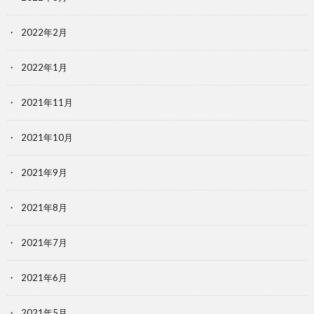
2022年2月
2022年1月
2021年11月
2021年10月
2021年9月
2021年8月
2021年7月
2021年6月
2021年5月