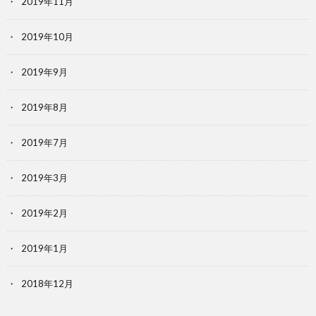
2019年11月
2019年10月
2019年9月
2019年8月
2019年7月
2019年3月
2019年2月
2019年1月
2018年12月