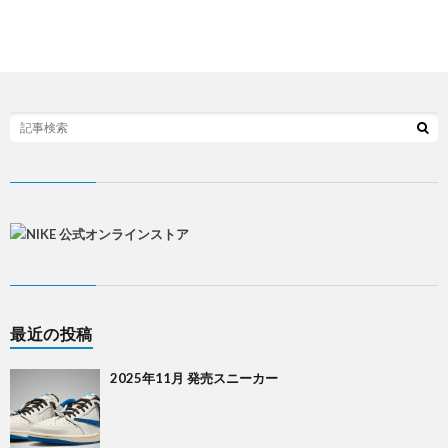
最近の投稿
2025年11月 発売スニーカー