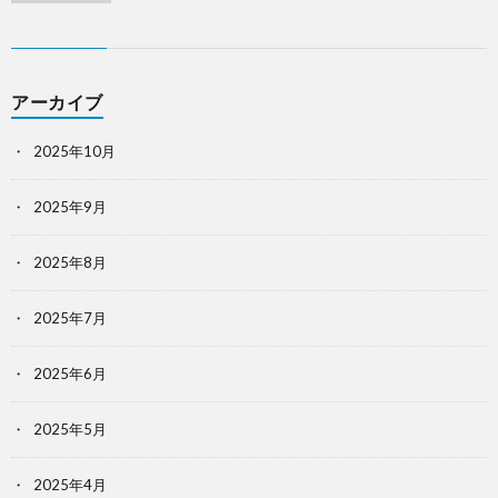
アーカイブ
2025年10月
2025年9月
2025年8月
2025年7月
2025年6月
2025年5月
2025年4月