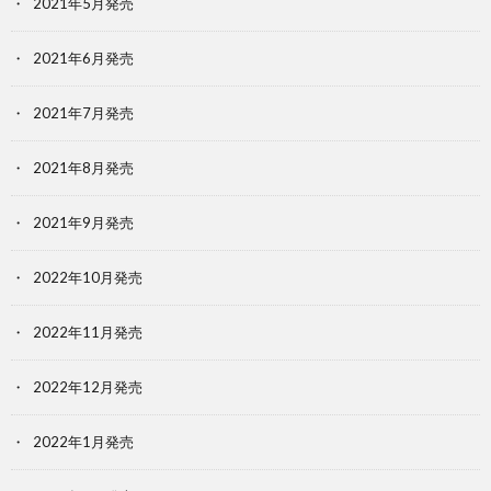
2021年5月発売
2021年6月発売
2021年7月発売
2021年8月発売
2021年9月発売
2022年10月発売
2022年11月発売
2022年12月発売
2022年1月発売