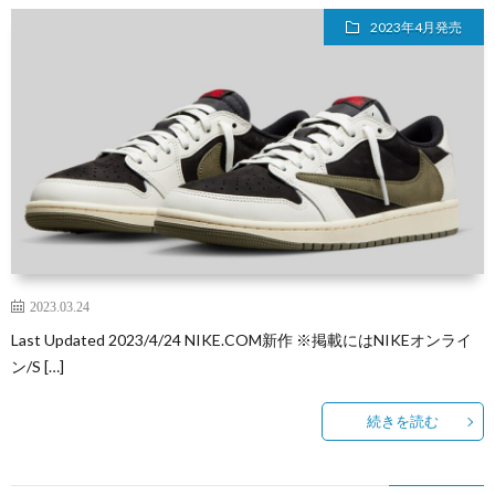
2023年4月発売
2023.03.24
Last Updated 2023/4/24 NIKE.COM新作 ※掲載にはNIKEオンライ
ン/S […]
続きを読む