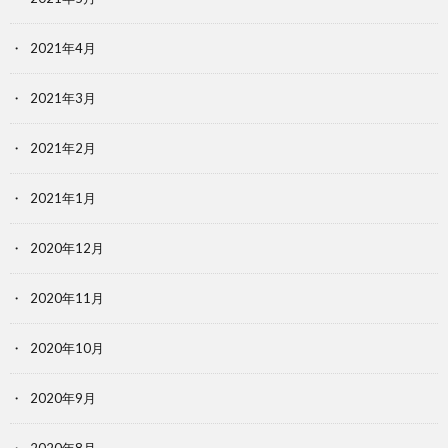
2021年4月
2021年3月
2021年2月
2021年1月
2020年12月
2020年11月
2020年10月
2020年9月