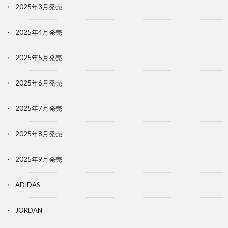
2025年3月発売
2025年4月発売
2025年5月発売
2025年6月発売
2025年7月発売
2025年8月発売
2025年9月発売
ADIDAS
JORDAN