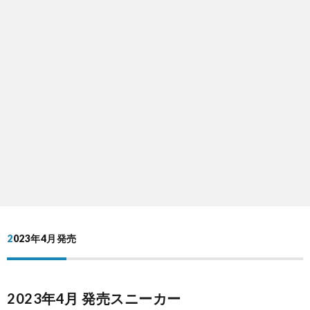
2023年4月発売
2023年4月 発売スニーカー