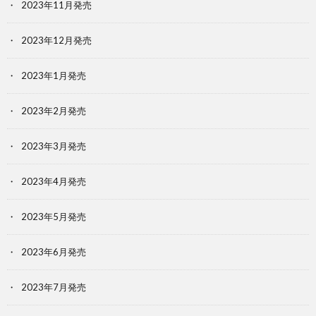
2023年11月発売
2023年12月発売
2023年1月発売
2023年2月発売
2023年3月発売
2023年4月発売
2023年5月発売
2023年6月発売
2023年7月発売