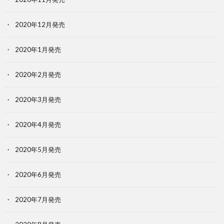
2020年12月発売
2020年1月発売
2020年2月発売
2020年3月発売
2020年4月発売
2020年5月発売
2020年6月発売
2020年7月発売