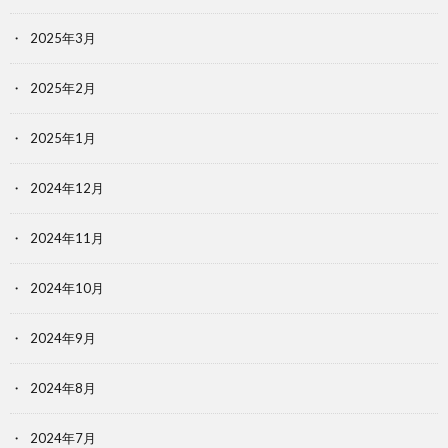
2025年3月
2025年2月
2025年1月
2024年12月
2024年11月
2024年10月
2024年9月
2024年8月
2024年7月