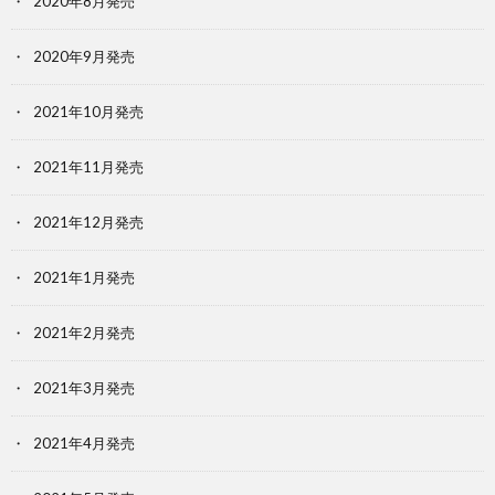
2020年8月発売
2020年9月発売
2021年10月発売
2021年11月発売
2021年12月発売
2021年1月発売
2021年2月発売
2021年3月発売
2021年4月発売